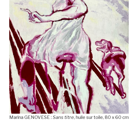
Marina GENOVESE :
Sans titre
, huile sur toile, 80 x 60 cm