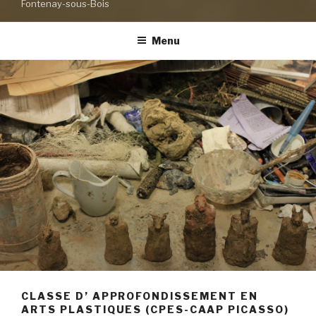
Fontenay-sous-Bois
Menu
CLASSE D’ APPROFONDISSEMENT EN
ARTS PLASTIQUES (CPES-CAAP PICASSO)