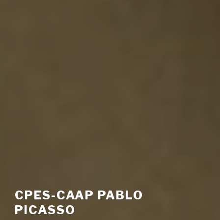
CPES-CAAP PABLO
PICASSO