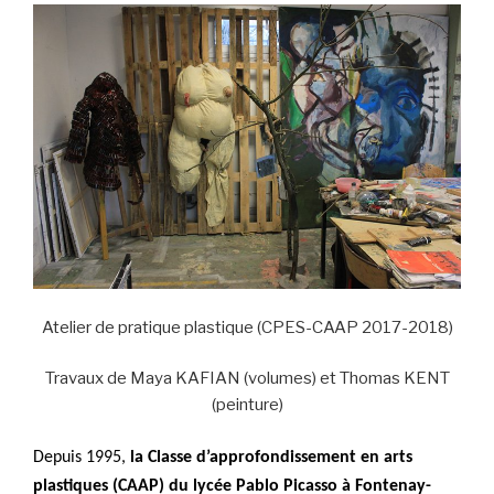
Atelier de pratique plastique (CPES-CAAP 2017-2018)
Travaux de Maya KAFIAN (volumes) et Thomas KENT
(peinture)
Depuis 1995,
la Classe d’approfondissement en arts
plastiques (CAAP) du lycée Pablo Picasso à Fontenay-