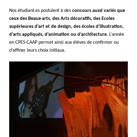
Nos étudiant.es postulent à des
concours aussi variés que
ceux des Beaux-arts, des Arts décoratifs, des Ecoles
supérieures d’art et de design, des écoles d’illustration,
d’arts appliqués, d’animation ou d’architecture
. L’année
en CPES-CAAP permet ainsi aux élèves de confirmer ou
d’affiner leurs choix initiaux.