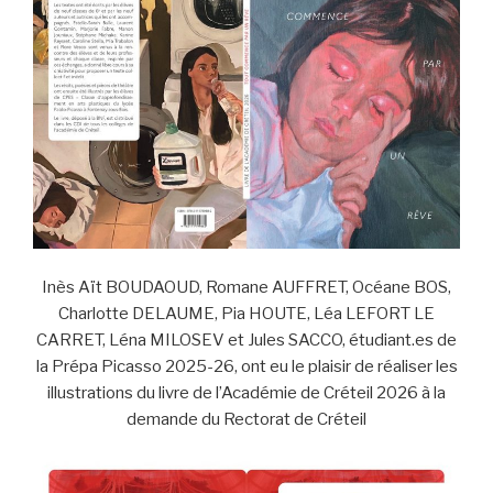
Inès Aït BOUDAOUD, Romane AUFFRET, Océane BOS,
Charlotte DELAUME, Pia HOUTE, Léa LEFORT LE
CARRET, Léna MILOSEV et Jules SACCO, étudiant.es de
la Prépa Picasso 2025-26, ont eu le plaisir de réaliser les
illustrations du livre de l’Académie de Créteil 2026 à la
demande du Rectorat de Créteil