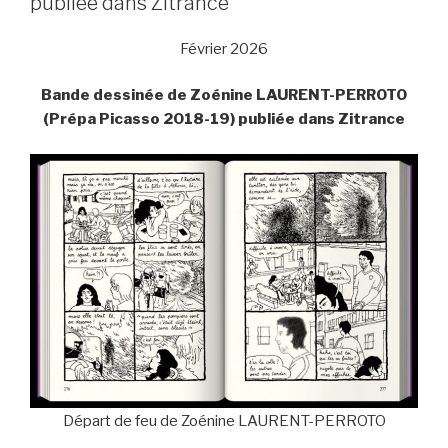
publiée dans Zitrance
Février 2026
Bande dessinée de Zoénine LAURENT-PERROTO
(Prépa Picasso 2018-19) publiée dans Zitrance
Départ de feu de Zoénine LAURENT-PERROTO