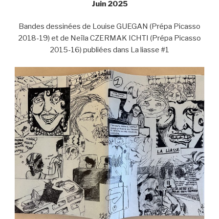
Juin 2025
Bandes dessinées de Louise GUEGAN (Prépa Picasso
2018-19) et de Neïla CZERMAK ICHTI (Prépa Picasso
2015-16) publiées dans La liasse #1