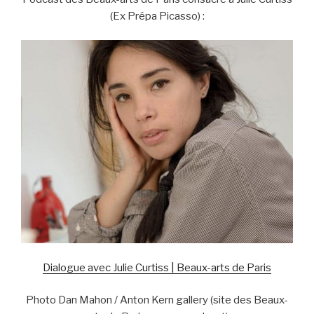
(Ex Prépa Picasso) :
Dialogue avec Julie Curtiss | Beaux-arts de Paris
Photo Dan Mahon / Anton Kern gallery (site des Beaux-