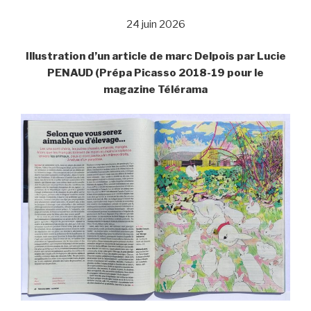
24 juin 2026
Illustration d’un article de marc Delpois par Lucie
PENAUD (Prépa Picasso 2018-19 pour le
magazine Télérama