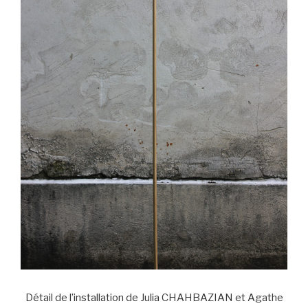
Détail de l’installation de Julia CHAHBAZIAN et Agathe