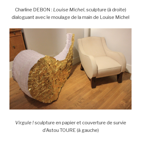
Charline DEBON :
Louise Michel
, sculpture (à droite)
dialoguant avec le moulage de la main de Louise Michel
Virgule !
sculpture en papier et couverture de survie
d’Astou TOURE (à gauche)