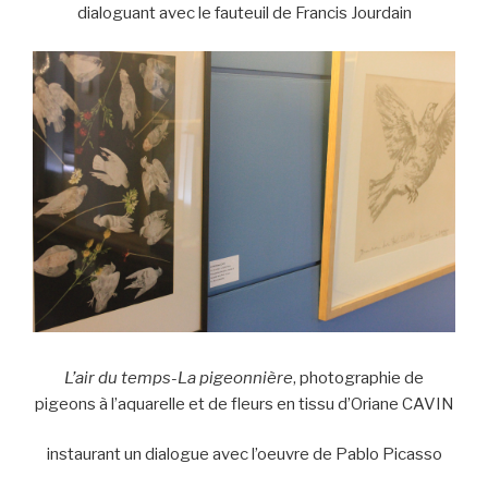
dialoguant avec le fauteuil de Francis Jourdain
L’air du temps-La pigeonnière
, photographie de
pigeons à l’aquarelle et de fleurs en tissu d’Oriane CAVIN
instaurant un dialogue avec l’oeuvre de Pablo Picasso