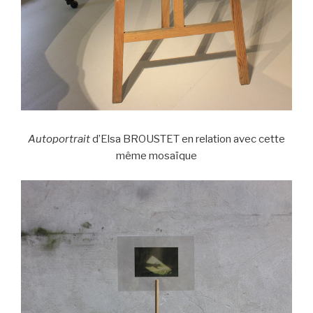
Autoportrait
d’Elsa BROUSTET en relation avec cette
même mosaïque