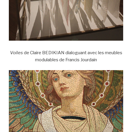
Voiles
de Claire BEDIKIAN dialoguant avec les meubles
modulables de Francis Jourdain