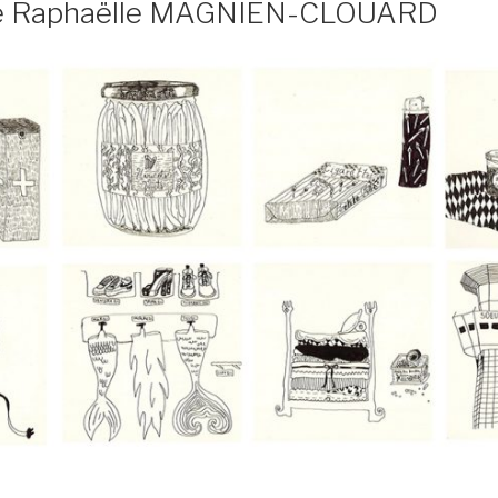
de Raphaëlle MAGNIEN-CLOUARD