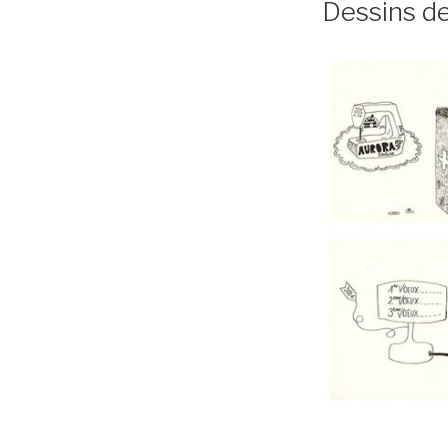
Dessins 