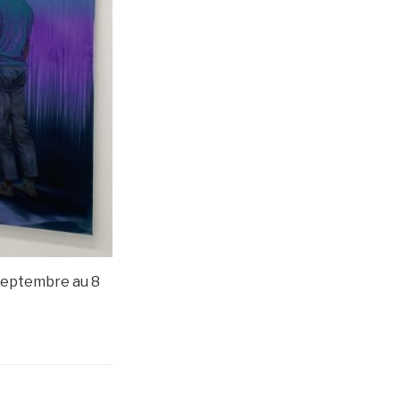
 septembre au 8