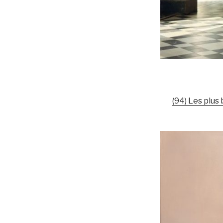
(94) Les plus