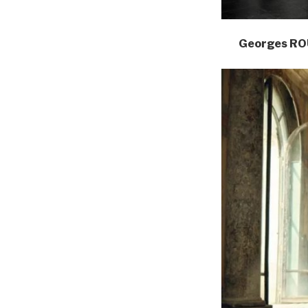
Georges R