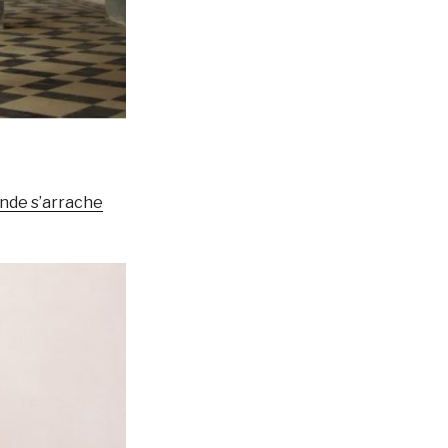
onde s’arrache