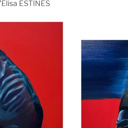
’Elisa ESTINES